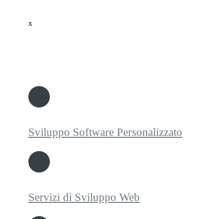
x
Sviluppo Software Personalizzato
Servizi di Sviluppo Web