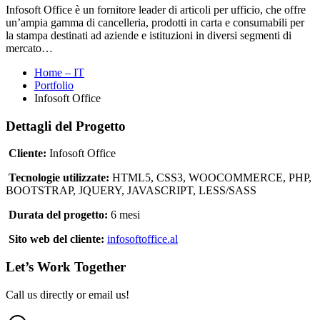
Infosoft Office è un fornitore leader di articoli per ufficio, che offre
un’ampia gamma di cancelleria, prodotti in carta e consumabili per
la stampa destinati ad aziende e istituzioni in diversi segmenti di
mercato…
Home – IT
Portfolio
Infosoft Office
Dettagli del Progetto
Cliente:
Infosoft Office
Tecnologie utilizzate:
HTML5, CSS3, WOOCOMMERCE, PHP,
BOOTSTRAP, JQUERY, JAVASCRIPT, LESS/SASS
Durata del progetto:
6 mesi
Sito web del cliente:
infosoftoffice.al
Let’s Work Together
Call us directly or email us!