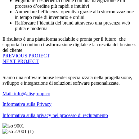
Migliorare l’esperienza cliente con una navigazione e un
processo d’ordine più rapidi e intuitivi
Aumentare l’efficienza operativa grazie alla sincronizzazione
in tempo reale di inventario e ordini
Rafforzare l’identità del brand attraverso una presenza web
pulita e moderna
Il risultato è una piattaforma scalabile e pronta per il futuro, che
supporta la continua trasformazione digitale e la crescita del business
del cliente.
PREVIOUS PROJECT
NEXT PROJECT
Siamo una software house leader specializzata nella progettazione,
sviluppo e integrazione di soluzioni software personalizzate.
Mail:
info@atisgroup.co
Informativa sulla Privacy
Informativa sulla privacy nel processo di reclutamento