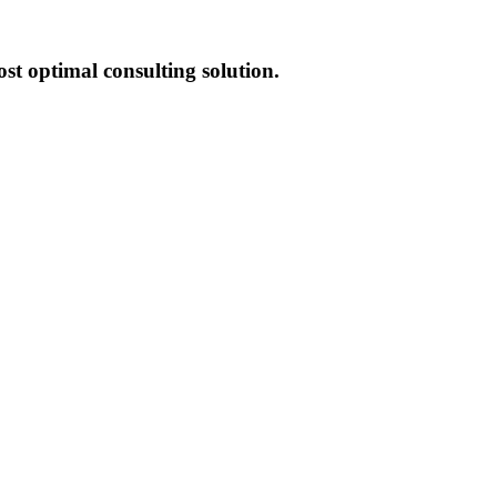
st optimal consulting solution.