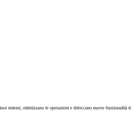
uoi sistemi, ottimizzano le operazioni e sbloccano nuove funzionalità di