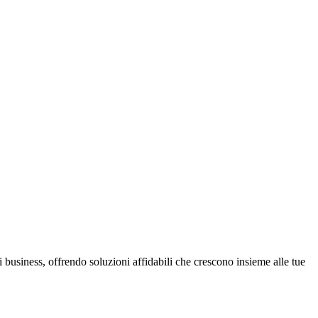
 business, offrendo soluzioni affidabili che crescono insieme alle tue