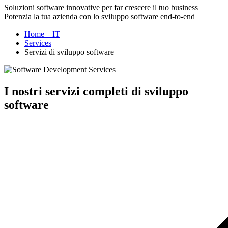
Soluzioni software innovative per far crescere il tuo business
Potenzia la tua azienda con lo sviluppo software end-to-end
Home – IT
Services
Servizi di sviluppo software
I nostri servizi completi di sviluppo
software