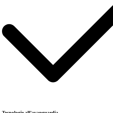
Tecnologie all’avanguardia