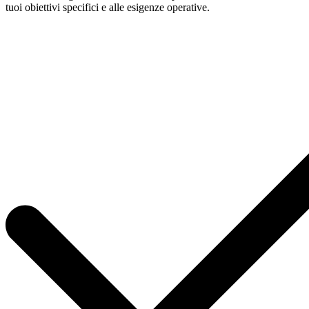
tuoi obiettivi specifici e alle esigenze operative.