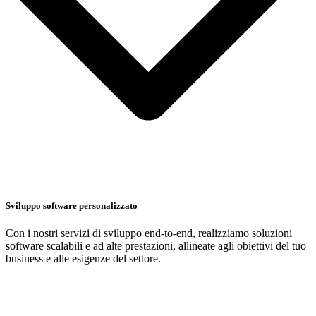
Sviluppo software personalizzato
Con i nostri servizi di sviluppo end-to-end, realizziamo soluzioni
software scalabili e ad alte prestazioni, allineate agli obiettivi del tuo
business e alle esigenze del settore.