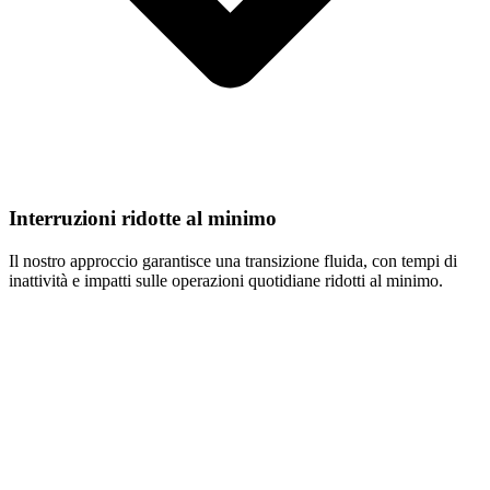
Interruzioni ridotte al minimo
Il nostro approccio garantisce una transizione fluida, con tempi di
inattività e impatti sulle operazioni quotidiane ridotti al minimo.