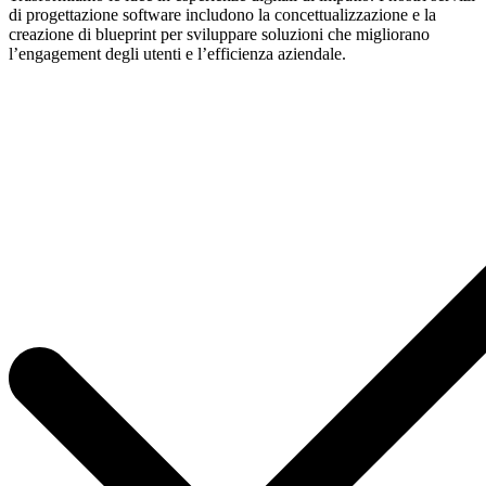
di progettazione software includono la concettualizzazione e la
creazione di blueprint per sviluppare soluzioni che migliorano
l’engagement degli utenti e l’efficienza aziendale.