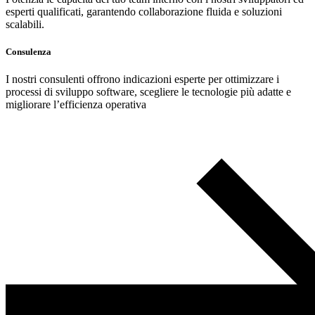
esperti qualificati, garantendo collaborazione fluida e soluzioni
scalabili.
Consulenza
I nostri consulenti offrono indicazioni esperte per ottimizzare i
processi di sviluppo software, scegliere le tecnologie più adatte e
migliorare l’efficienza operativa