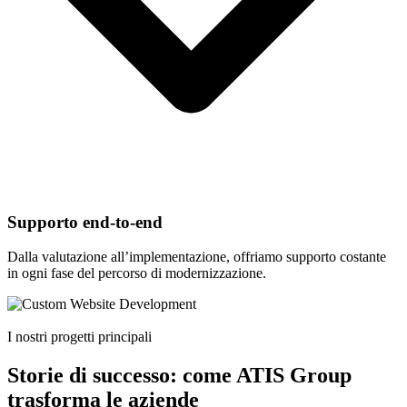
Supporto end-to-end
Dalla valutazione all’implementazione, offriamo supporto costante
in ogni fase del percorso di modernizzazione.
I nostri progetti principali
Storie di successo: come ATIS Group
trasforma le aziende