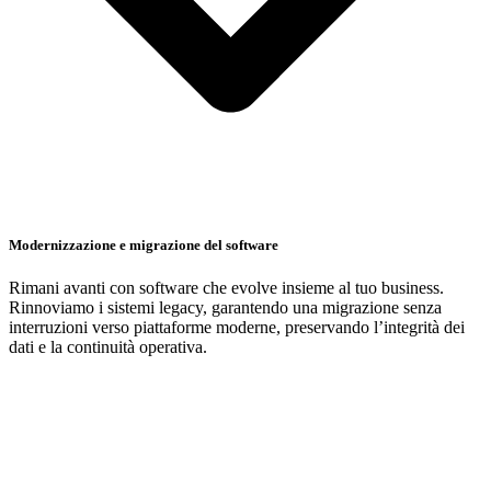
Modernizzazione e migrazione del software
Rimani avanti con software che evolve insieme al tuo business.
Rinnoviamo i sistemi legacy, garantendo una migrazione senza
interruzioni verso piattaforme moderne, preservando l’integrità dei
dati e la continuità operativa.