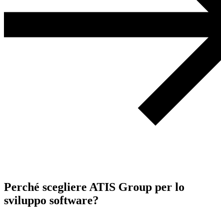
Perché scegliere ATIS Group per lo
sviluppo software?