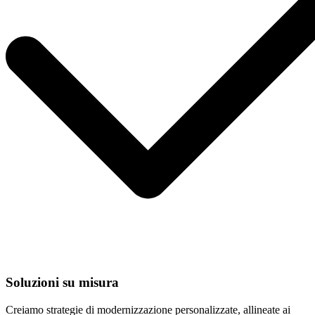
Soluzioni su misura
Creiamo strategie di modernizzazione personalizzate, allineate ai