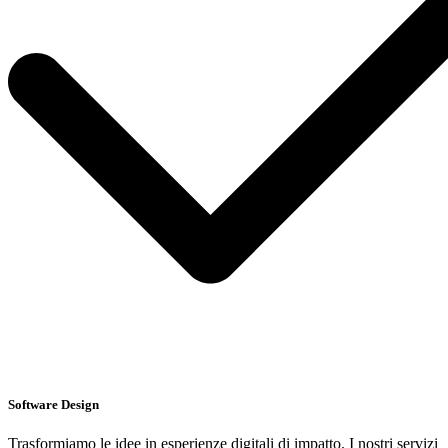
Software Design
Trasformiamo le idee in esperienze digitali di impatto. I nostri servizi