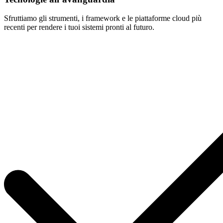
Sfruttiamo gli strumenti, i framework e le piattaforme cloud più
recenti per rendere i tuoi sistemi pronti al futuro.