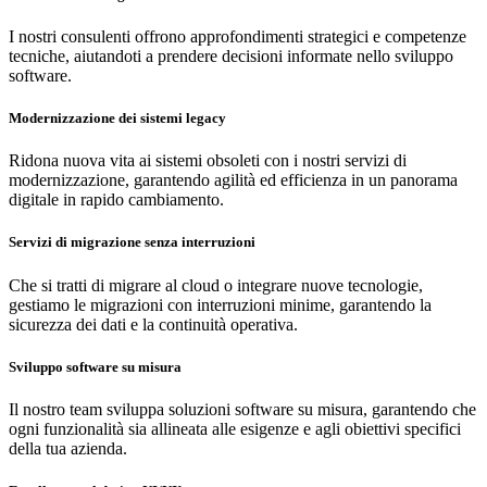
I nostri consulenti offrono approfondimenti strategici e competenze
tecniche, aiutandoti a prendere decisioni informate nello sviluppo
software.
Modernizzazione dei sistemi legacy
Ridona nuova vita ai sistemi obsoleti con i nostri servizi di
modernizzazione, garantendo agilità ed efficienza in un panorama
digitale in rapido cambiamento.
Servizi di migrazione senza interruzioni
Che si tratti di migrare al cloud o integrare nuove tecnologie,
gestiamo le migrazioni con interruzioni minime, garantendo la
sicurezza dei dati e la continuità operativa.
Sviluppo software su misura
Il nostro team sviluppa soluzioni software su misura, garantendo che
ogni funzionalità sia allineata alle esigenze e agli obiettivi specifici
della tua azienda.