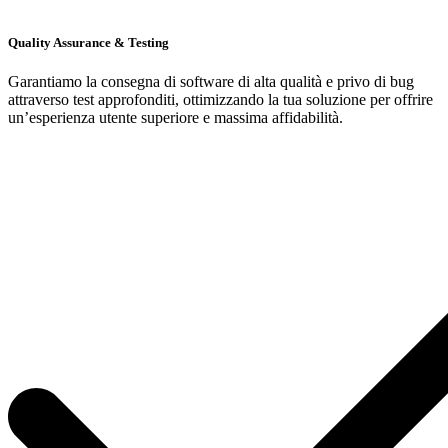
Quality Assurance & Testing
Garantiamo la consegna di software di alta qualità e privo di bug
attraverso test approfonditi, ottimizzando la tua soluzione per offrire
un’esperienza utente superiore e massima affidabilità.