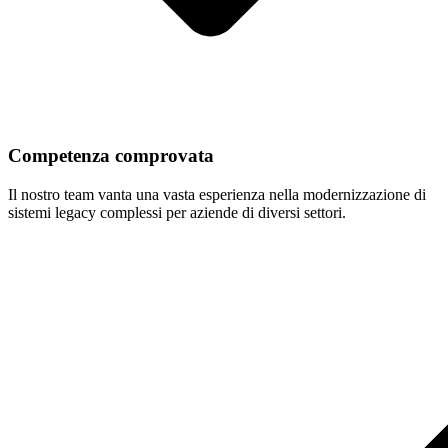
Competenza comprovata
Il nostro team vanta una vasta esperienza nella modernizzazione di
sistemi legacy complessi per aziende di diversi settori.